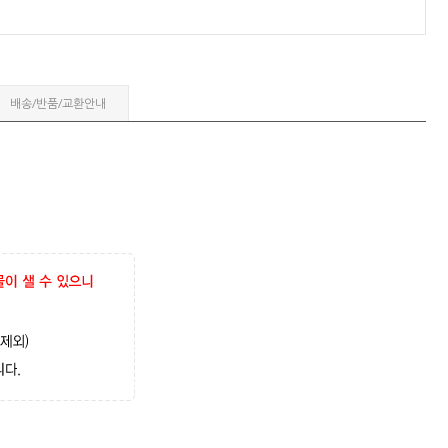
배송/반품/교환안내