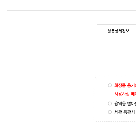
상품상세정보