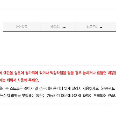
관련상품
상품후기
상품문의