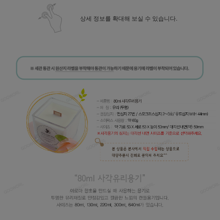
상세 정보를 확대해 보실 수 있습니다.