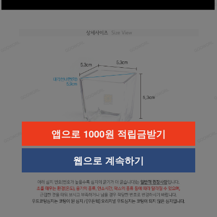
앱으로 1000원 적립금받기
웹으로 계속하기