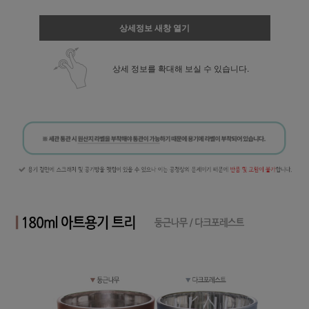
상세정보 새창 열기
상세 정보를 확대해 보실 수 있습니다.