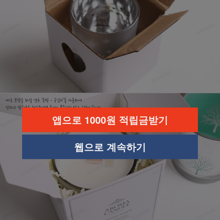
앱으로 1000원 적립금받기
웹으로 계속하기