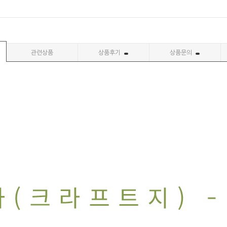
관련상품
상품후기
상품문의