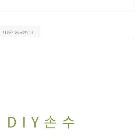
배송/반품/교환안내