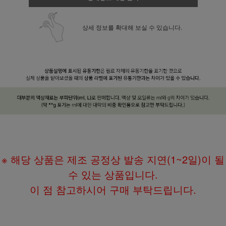
상세 정보를 확대해 보실 수 있습니다.
※ 해당 상품은 제조 공정상 발송 지연(1~2일)이 될
수 있는 상품입니다.
이 점 참고하시어 구매 부탁드립니다.