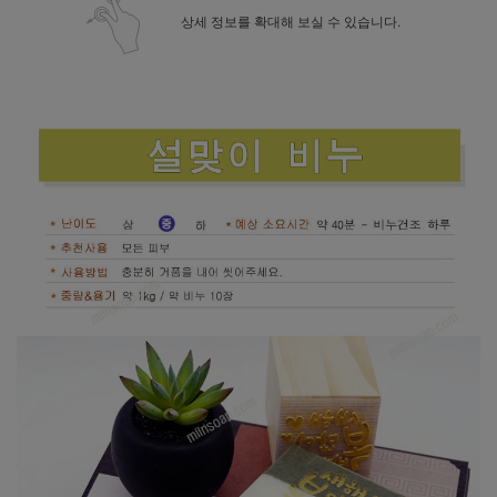
상세 정보를 확대해 보실 수 있습니다.