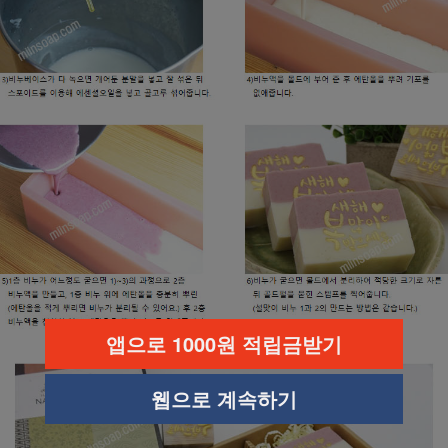
앱으로 1000원 적립금받기
웹으로 계속하기