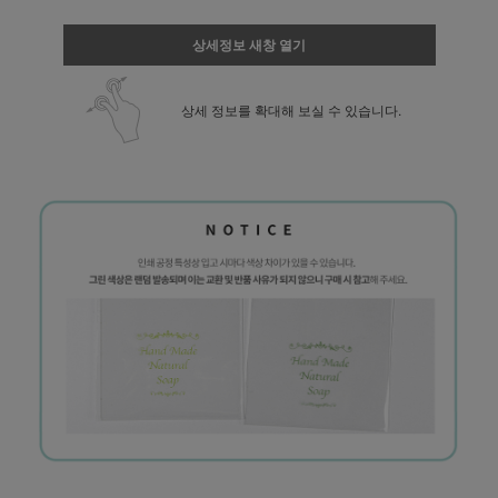
상세정보 새창 열기
상세 정보를 확대해 보실 수 있습니다.