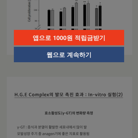
앱으로 1000원 적립금받기
웹으로 계속하기