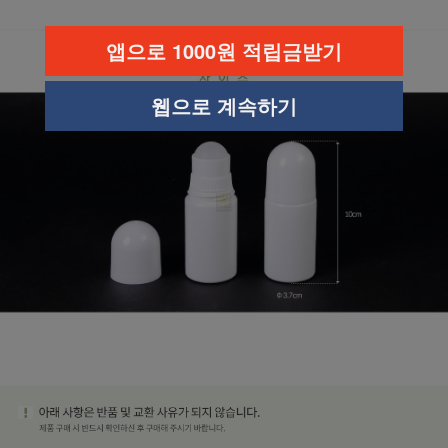
앱으로 1000원 적립금받기
웹으로 계속하기