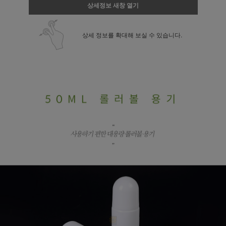
상세정보 새창 열기
상세 정보를 확대해 보실 수 있습니다.