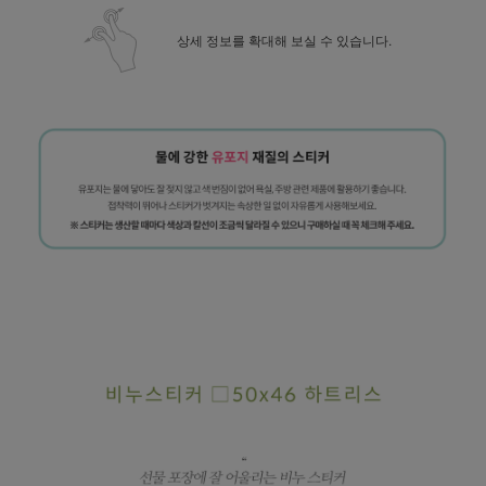
상세 정보를 확대해 보실 수 있습니다.