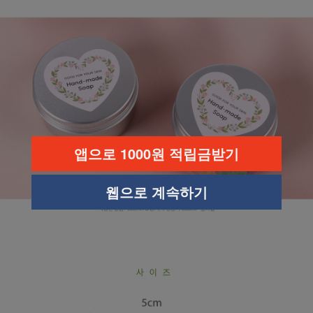
앱으로 1000원 적립금받기
웹으로 계속하기