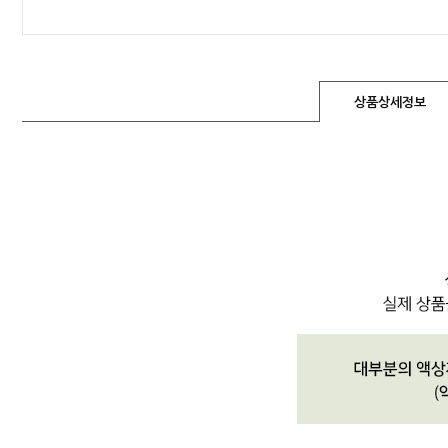
상품상세정보