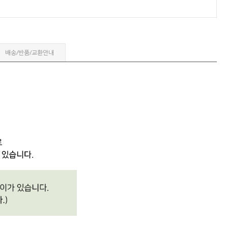
배송/반품/교환안내