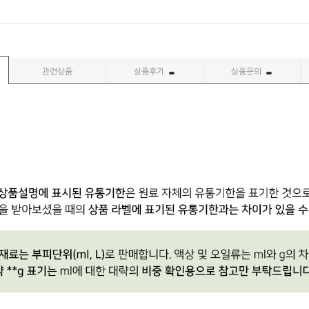
관련상품
상품후기
상품문의