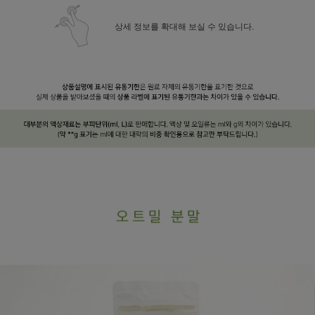
상세 정보를 확대해 보실 수 있습니다.