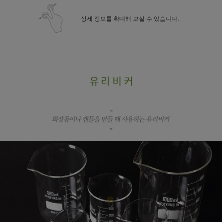
상세 정보를 확대해 보실 수 있습니다.