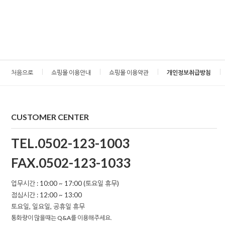
처음으로
쇼핑몰 이용안내
쇼핑몰 이용약관
개인정보취급방침
CUSTOMER CENTER
TEL.0502-123-1003
FAX.0502-123-1033
업무시간 : 10:00 ~ 17:00 (토요일 휴무)
점심시간 : 12:00 ~ 13:00
토요일, 일요일, 공휴일 휴무
통화량이 많을때는 Q&A를 이용해주세요.