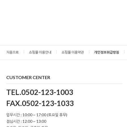
처음으로
쇼핑몰 이용안내
쇼핑몰 이용약관
개인정보취급방침
CUSTOMER CENTER
TEL.0502-123-1003
FAX.0502-123-1033
업무시간 : 10:00 ~ 17:00 (토요일 휴무)
점심시간 : 12:00 ~ 13:00