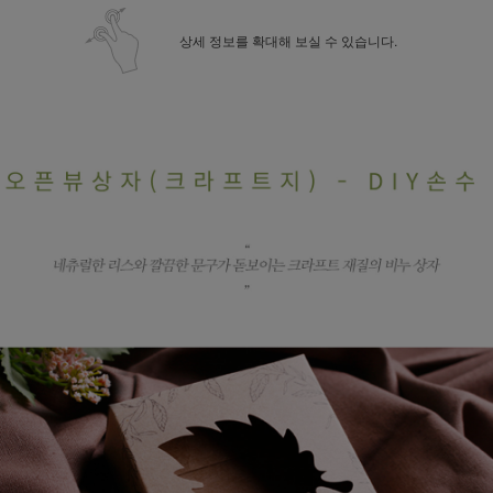
상세 정보를 확대해 보실 수 있습니다.