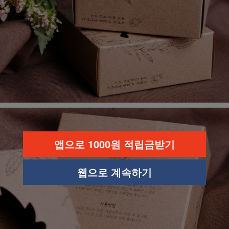
앱으로 1000원 적립금받기
웹으로 계속하기