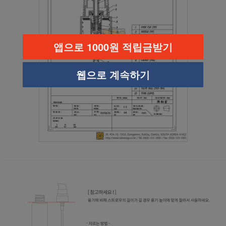
앱으로 1000원 적립금받기
웹으로 계속하기