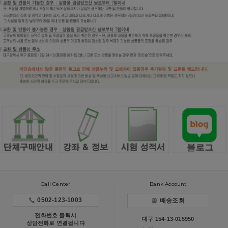
Call Center
Bank Account
0502-123-1003
배송조회
전화번호 클릭시
대구 154-13-015950
상담전화로 연결됩니다