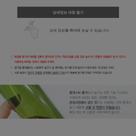
상세정보 새창 열기
상세 정보를 확대해 보실 수 있습니다.