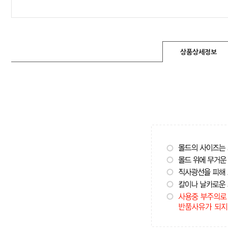
상품상세정보