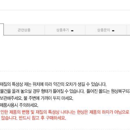
관련상품
상품후기
상품문의