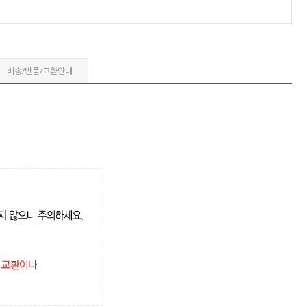
배송/반품/교환안내